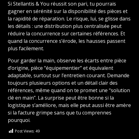
Si Stellantis & You réussit son pari, tu pourrais
gagner en sérénité sur la disponibilité des pièces et
la rapidité de réparation. Le risque, lui, se glisse dans
les détails : une distribution plus centralisée peut
réduire la concurrence sur certaines références. Et
quand la concurrence s’érode, les hausses passent
plus facilement.
Pour garder la main, observe les écarts entre pièce
d’origine, pièce “équipementier” et équivalent
adaptable, surtout sur l’entretien courant. Demande
toujours plusieurs options et un détail clair des
références, même quand on te promet une “solution
clé en main”. La surprise peut être bonne si la
logistique s’améliore, mais elle peut aussi être amère
si la facture grimpe sans que tu comprennes
pourquoi.
Post Views:
49