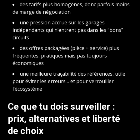
des tarifs plus homogènes, donc parfois moins
de marge de négociation
une pression accrue sur les garages
indépendants qui n’entrent pas dans les “bons”
circuits
des offres packagées (pièce + service) plus
fréquentes, pratiques mais pas toujours
économiques
une meilleure traçabilité des références, utile
pour éviter les erreurs… et pour verrouiller
l’écosystème
Ce que tu dois surveiller :
prix, alternatives et liberté
de choix