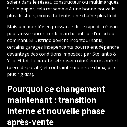
soient dans le réseau constructeur ou multimarques.
Sur le papier, cela ressemble à une bonne nouvelle :
plus de stock, moins d’attente, une chaîne plus fluide.
Mais une montée en puissance de ce type de réseau
peut aussi concentrer le marché autour d’un acteur
dominant. Si Distrigo devient incontournable,
certains garages indépendants pourraient dépendre
davantage des conditions imposées par Stellantis &
You. Et toi, tu peux te retrouver coincé entre confort
(pièce dispo vite) et contrainte (moins de choix, prix
plus rigides).
Pourquoi ce changement
maintenant : transition
interne et nouvelle phase
après-vente