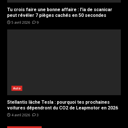
Tu crois faire une bonne affaire : l’ia de scanicar
peut révéler 7 pièges cachés en 50 secondes
5 avril 2026
9
Auto
Stellantis lâche Tesla : pourquoi tes prochaines
voitures dépendront du CO2 de Leapmotor en 2026
4 avril 2026
3