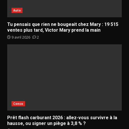
Auto
Tu pensais que rien ne bougeait chez Mary : 19 515
ventes plus tard, Victor Mary prend la main
9 avril 2026
2
Conso
Prêt flash carburant 2026 : allez-vous survivre à la
hausse, ou signer un piège à 3,8 % ?