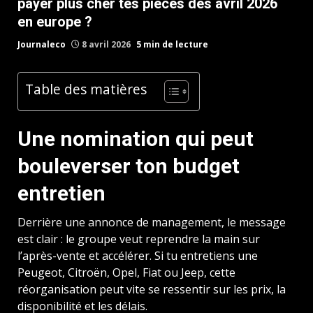
payer plus cher tes pièces dès avril 2026
en europe ?
Journaleco
8 avril 2026
5 min de lecture
Table des matières
Une nomination qui peut
bouleverser ton budget
entretien
Derrière une annonce de management, le message
est clair : le groupe veut reprendre la main sur
l’après-vente et accélérer. Si tu entretiens une
Peugeot, Citroën, Opel, Fiat ou Jeep, cette
réorganisation peut vite se ressentir sur les prix, la
disponibilité et les délais.