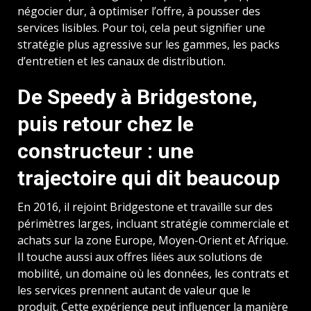
négocier dur, à optimiser l’offre, à pousser des
services lisibles. Pour toi, cela peut signifier une
stratégie plus agressive sur les gammes, les packs
d’entretien et les canaux de distribution.
De Speedy à Bridgestone,
puis retour chez le
constructeur : une
trajectoire qui dit beaucoup
En 2016, il rejoint Bridgestone et travaille sur des
périmètres larges, incluant stratégie commerciale et
achats sur la zone Europe, Moyen-Orient et Afrique.
Il touche aussi aux offres liées aux solutions de
mobilité, un domaine où les données, les contrats et
les services prennent autant de valeur que le
produit. Cette expérience peut influencer la manière