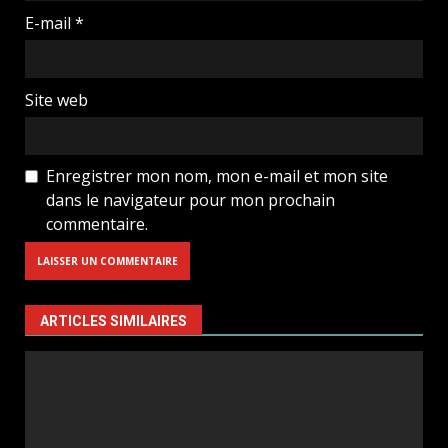
E-mail
*
Site web
Enregistrer mon nom, mon e-mail et mon site
dans le navigateur pour mon prochain
commentaire.
ARTICLES SIMILAIRES