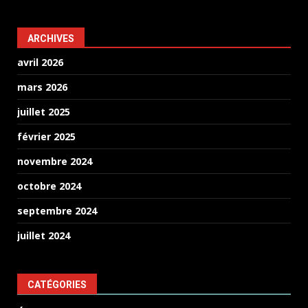
ARCHIVES
avril 2026
mars 2026
juillet 2025
février 2025
novembre 2024
octobre 2024
septembre 2024
juillet 2024
CATÉGORIES