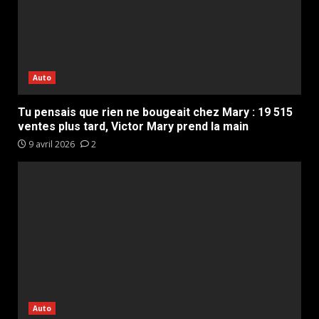
Auto
Tu pensais que rien ne bougeait chez Mary : 19 515
ventes plus tard, Victor Mary prend la main
9 avril 2026
2
Auto