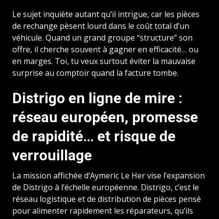
Le sujet inquiète autant qu’il intrigue, car les pièces
de rechange pèsent lourd dans le coût total d’un
véhicule. Quand un grand groupe “structure” son
offre, il cherche souvent à gagner en efficacité… ou
en marges. Toi, tu veux surtout éviter la mauvaise
surprise au comptoir quand la facture tombe.
Distrigo en ligne de mire :
réseau européen, promesse
de rapidité… et risque de
verrouillage
La mission affichée d’Aymeric Le Her vise l’expansion
de Distrigo à l’échelle européenne. Distrigo, c’est le
réseau logistique et de distribution de pièces pensé
pour alimenter rapidement les réparateurs, qu’ils