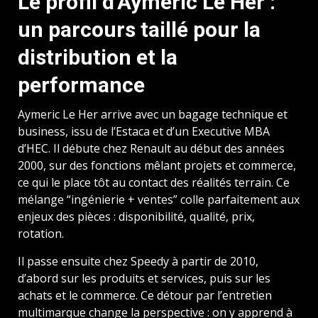
Le profil d’Aymeric Le Her :
un parcours taillé pour la
distribution et la
performance
Aymeric Le Her arrive avec un bagage technique et
business, issu de l’Estaca et d’un Executive MBA
d’HEC. Il débute chez Renault au début des années
2000, sur des fonctions mêlant projets et commerce,
ce qui le place tôt au contact des réalités terrain. Ce
mélange “ingénierie + ventes” colle parfaitement aux
enjeux des pièces : disponibilité, qualité, prix,
rotation.
Il passe ensuite chez Speedy à partir de 2010,
d’abord sur les produits et services, puis sur les
achats et le commerce. Ce détour par l’entretien
multimarque change la perspective : on y apprend à