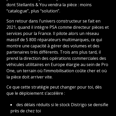
dont Stellantis & You vendra la pièce : moins
“catalogue”, plus “solution”.
Son retour dans l’univers constructeur se fait en
2021, quand il intègre PSA comme directeur pièces et
services pour la France. Il pilote alors un réseau
massif de 5 800 réparateurs multimarques, ce qui
montre une capacité à gérer des volumes et des
partenaires très différents. Trois ans plus tard, il
prend la direction des opérations commerciales des
véhicules utilitaires en Europe élargie au sein de Pro
One, un terrain où l’immobilisation coûte cher et où
la pièce doit arriver vite.
Ce que cette stratégie peut changer pour toi, dès
que le déploiement s’accélère :
des délais réduits si le stock Distrigo se densifie
près de chez toi