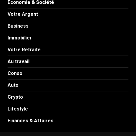
Économie & Société
Votre Argent
Business
Immobilier
Votre Retraite
Au travail
Conso
Auto
Crypto
Lifestyle
Finances & Affaires