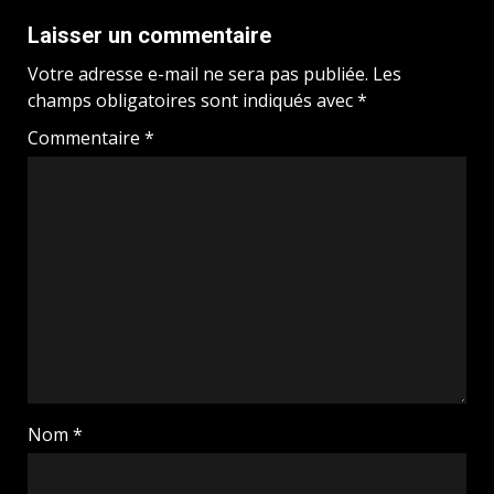
Laisser un commentaire
Votre adresse e-mail ne sera pas publiée.
Les
champs obligatoires sont indiqués avec
*
Commentaire
*
Nom
*