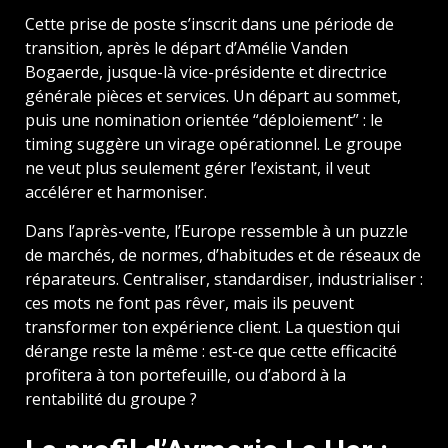
Cette prise de poste s’inscrit dans une période de
transition, après le départ d’Amélie Vanden
Bogaerde, jusque-là vice-présidente et directrice
générale pièces et services. Un départ au sommet,
puis une nomination orientée “déploiement” : le
timing suggère un virage opérationnel. Le groupe
ne veut plus seulement gérer l’existant, il veut
accélérer et harmoniser.
Dans l’après-vente, l’Europe ressemble à un puzzle
de marchés, de normes, d’habitudes et de réseaux de
réparateurs. Centraliser, standardiser, industrialiser :
ces mots ne font pas rêver, mais ils peuvent
transformer ton expérience client. La question qui
dérange reste la même : est-ce que cette efficacité
profitera à ton portefeuille, ou d’abord à la
rentabilité du groupe ?