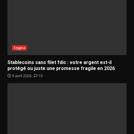
Crypto
Stablecoins sans filet fdic : votre argent est-il
protégé ou juste une promesse fragile en 2026
9 avril 2026
10