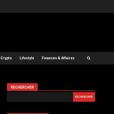
Crypto
Lifestyle
Finances & Affaires
RECHERCHER
RECHERCHER