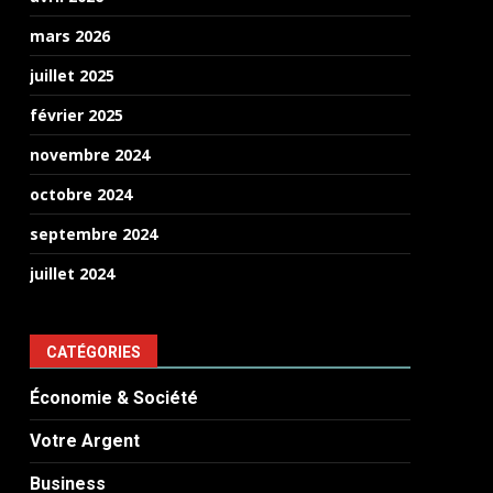
mars 2026
juillet 2025
février 2025
novembre 2024
octobre 2024
septembre 2024
juillet 2024
CATÉGORIES
Économie & Société
Votre Argent
Business