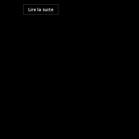
Lire la suite