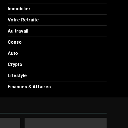
Immobilier
Votre Retraite
Au travail
Conso
Auto
Crypto
Lifestyle
Finances & Affaires