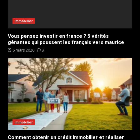
Immobilier
Vous pensez investir en france ? 5 vérités
gênantes qui poussent les français vers maurice
6 mars 2026
8
Immobilier
Comment obtenir un crédit immobilier et réaliser