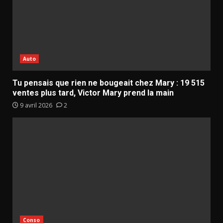
Auto
Tu pensais que rien ne bougeait chez Mary : 19 515
ventes plus tard, Victor Mary prend la main
9 avril 2026
2
Conso