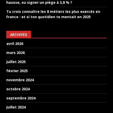
hausse, ou signer un piège à 3,8 % ?
Tu crois connaître les 8 métiers les plus exercés en
France : et si ton quotidien te mentait en 2025
ARCHIVES
avril 2026
mars 2026
juillet 2025
février 2025
novembre 2024
octobre 2024
septembre 2024
juillet 2024