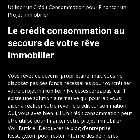
Utiliser un Crédit Consommation pour Financer un
Projet Immobilier
Le crédit consommation au
secours de votre rêve
immobilier
Vous rêvez de devenir propriétaire, mais vous ne
disposez pas des fonds nécessaires pour concrétiser
votre projet immobilier ? Ne désespérez pas, car il
existe une solution alternative qui pourrait vous
aider à réaliser votre rêve : le crédit consommation.
Oui, vous avez bien lu ! Un crédit consommation peut
être utilisé pour financer votre projet immobilier.
Voir l’article : Découvrez le blog d’entreprise
KissCity.com pour rester informé des dernières