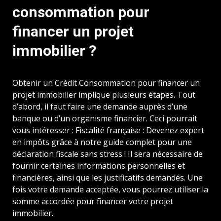
consommation pour
financer un projet
immobilier ?
Obtenir un Crédit Consommation pour financer un
projet immobilier implique plusieurs étapes. Tout
d’abord, il faut faire une demande auprès d’une
banque ou d’un organisme financier. Ceci pourrait
vous intéresser : Fiscalité française : Devenez expert
en impôts grâce à notre guide complet pour une
déclaration fiscale sans stress ! Il sera nécessaire de
fournir certaines informations personnelles et
financières, ainsi que les justificatifs demandés. Une
fois votre demande acceptée, vous pourrez utiliser la
somme accordée pour financer votre projet
immobilier.