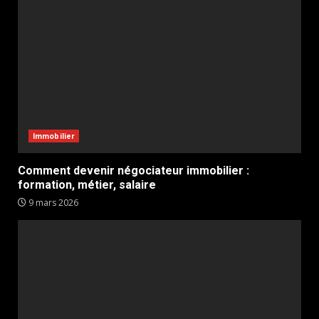
Immobilier
Comment devenir négociateur immobilier :
formation, métier, salaire
9 mars 2026