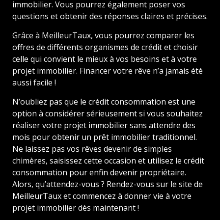
immobilier. Vous pourrez également poser vos
questions et obtenir des réponses claires et précises.
Grâce à MeilleurTaux, vous pourrez comparer les
offres de différents organismes de crédit et choisir
celle qui convient le mieux à vos besoins et à votre
projet immobilier. Financer votre rêve n’a jamais été
aussi facile !
N’oubliez pas que le crédit consommation est une
option à considérer sérieusement si vous souhaitez
réaliser votre projet immobilier sans attendre des
mois pour obtenir un prêt immobilier traditionnel.
Ne laissez pas vos rêves devenir de simples
chimères, saisissez cette occasion et utilisez le crédit
consommation pour enfin devenir propriétaire.
Alors, qu’attendez-vous ? Rendez-vous sur le site de
MeilleurTaux et commencez à donner vie à votre
projet immobilier dès maintenant !