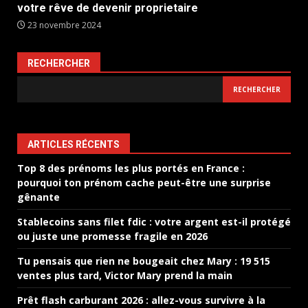
votre rêve de devenir proprietaire
23 novembre 2024
RECHERCHER
RECHERCHER
ARTICLES RÉCENTS
Top 8 des prénoms les plus portés en France :
pourquoi ton prénom cache peut-être une surprise
gênante
Stablecoins sans filet fdic : votre argent est-il protégé
ou juste une promesse fragile en 2026
Tu pensais que rien ne bougeait chez Mary : 19 515
ventes plus tard, Victor Mary prend la main
Prêt flash carburant 2026 : allez-vous survivre à la