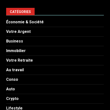
CATÉGORIES
Économie & Société
Votre Argent
Business
Immobilier
Votre Retraite
Au travail
Conso
Auto
Crypto
Lifestyle