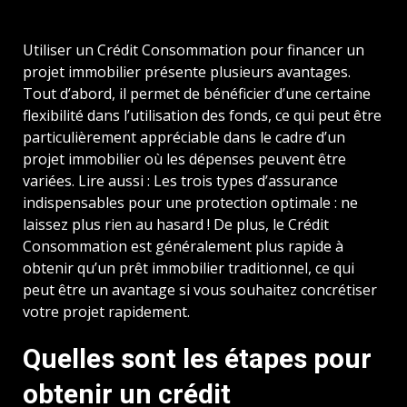
Utiliser un Crédit Consommation pour financer un
projet immobilier présente plusieurs avantages.
Tout d’abord, il permet de bénéficier d’une certaine
flexibilité dans l’utilisation des fonds, ce qui peut être
particulièrement appréciable dans le cadre d’un
projet immobilier où les dépenses peuvent être
variées. Lire aussi : Les trois types d’assurance
indispensables pour une protection optimale : ne
laissez plus rien au hasard ! De plus, le Crédit
Consommation est généralement plus rapide à
obtenir qu’un prêt immobilier traditionnel, ce qui
peut être un avantage si vous souhaitez concrétiser
votre projet rapidement.
Quelles sont les étapes pour
obtenir un crédit