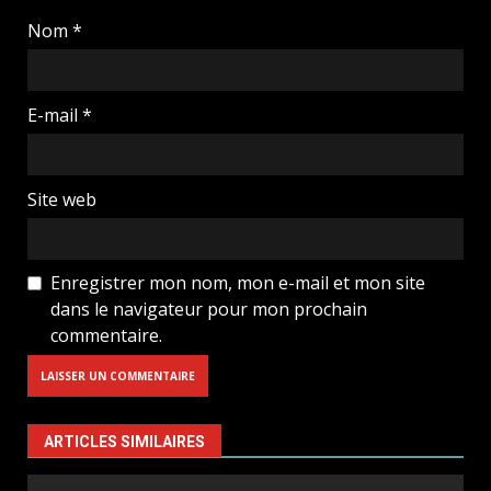
Nom
*
E-mail
*
Site web
Enregistrer mon nom, mon e-mail et mon site
dans le navigateur pour mon prochain
commentaire.
ARTICLES SIMILAIRES