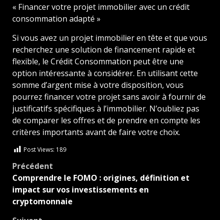
« Financer votre projet immobilier avec un crédit
consommation adapté »
Si vous avez un projet immobilier en tête et que vous
recherchez une solution de financement rapide et
flexible, le Crédit Consommation peut être une
option intéressante à considérer. En utilisant cette
somme d’argent mise à votre disposition, vous
pourrez financer votre projet sans avoir à fournir de
justificatifs spécifiques à l’immobilier. N’oubliez pas
de comparer les offres et de prendre en compte les
critères importants avant de faire votre choix.
Post Views:
189
Navigation
Précédent
Comprendre le FOMO : origines, définition et
d’article
impact sur vos investissements en
cryptomonnaie