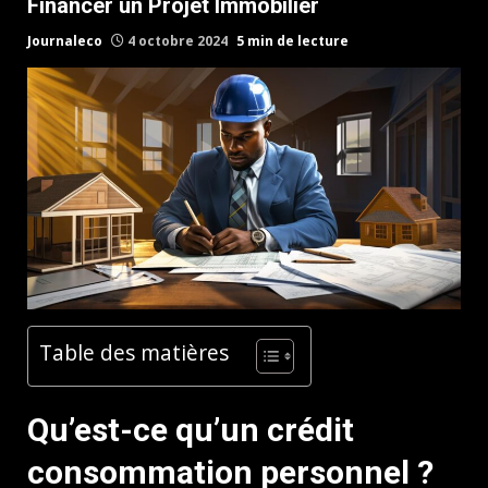
Financer un Projet Immobilier
Journaleco
4 octobre 2024
5 min de lecture
Table des matières
Qu’est-ce qu’un crédit
consommation personnel ?