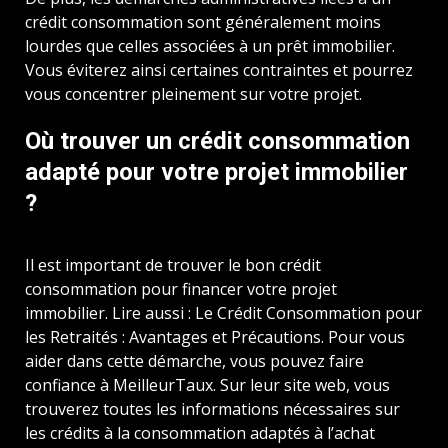
crédit consommation sont généralement moins
lourdes que celles associées à un prêt immobilier.
Vous éviterez ainsi certaines contraintes et pourrez
vous concentrer pleinement sur votre projet.
Où trouver un crédit consommation
adapté pour votre projet immobilier
?
Il est important de trouver le bon crédit
consommation pour financer votre projet
immobilier. Lire aussi : Le Crédit Consommation pour
les Retraités : Avantages et Précautions. Pour vous
aider dans cette démarche, vous pouvez faire
confiance à MeilleurTaux. Sur leur site web, vous
trouverez toutes les informations nécessaires sur
les crédits à la consommation adaptés à l’achat