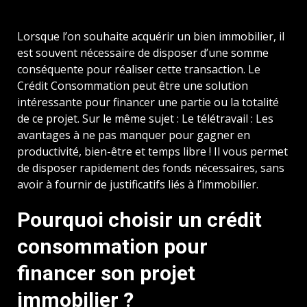
Lorsque l’on souhaite acquérir un bien immobilier, il
est souvent nécessaire de disposer d’une somme
conséquente pour réaliser cette transaction. Le
Crédit Consommation peut être une solution
intéressante pour financer une partie ou la totalité
de ce projet. Sur le même sujet : Le télétravail : Les
avantages à ne pas manquer pour gagner en
productivité, bien-être et temps libre ! Il vous permet
de disposer rapidement des fonds nécessaires, sans
avoir à fournir de justificatifs liés à l’immobilier.
Pourquoi choisir un crédit
consommation pour
financer son projet
immobilier ?