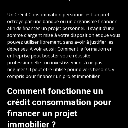
Un Crédit Consommation personnel est un prêt
octroyé par une banque ou un organisme financier
afin de financer un projet personnel. Il s’agit d’une
somme d’argent mise à votre disposition et que vous
pouvez utiliser librement, sans avoir à justifier les
dépenses. A voir aussi : Comment la formation en
entreprise peut booster votre réussite
professionnelle : un investissement à ne pas
négliger ! Il peut être utilisé pour divers besoins, y
compris pour financer un projet immobilier.
Comment fonctionne un
crédit consommation pour
financer un projet
immobilier ?