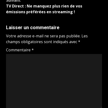
Suivant
TV Direct : Ne manquez plus rien de vos
émissions préférées en streaming !
Laisser un commentaire
Votre adresse e-mail ne sera pas publiée.
Les
champs obligatoires sont indiqués avec
*
Commentaire
*