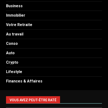
Business
Immobilier
Votre Retraite
Au travail
Conso
Auto
Crypto
Lifestyle
Finances & Affaires
VOUS AVEZ PEUT-ÊTRE RATÉ