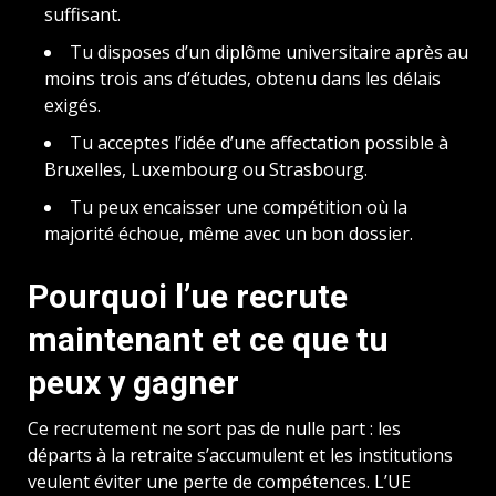
suffisant.
Tu disposes d’un diplôme universitaire après au
moins trois ans d’études, obtenu dans les délais
exigés.
Tu acceptes l’idée d’une affectation possible à
Bruxelles, Luxembourg ou Strasbourg.
Tu peux encaisser une compétition où la
majorité échoue, même avec un bon dossier.
Pourquoi l’ue recrute
maintenant et ce que tu
peux y gagner
Ce recrutement ne sort pas de nulle part : les
départs à la retraite s’accumulent et les institutions
veulent éviter une perte de compétences. L’UE