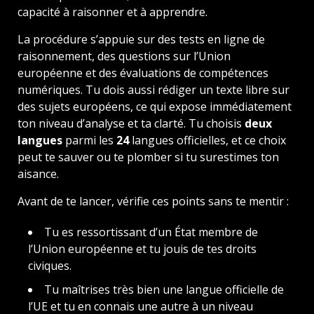
capacité à raisonner et à apprendre.
La procédure s’appuie sur des tests en ligne de
raisonnement, des questions sur l’Union
européenne et des évaluations de compétences
numériques. Tu dois aussi rédiger un texte libre sur
des sujets européens, ce qui expose immédiatement
ton niveau d’analyse et ta clarté. Tu choisis
deux
langues
parmi les
24
langues officielles, et ce choix
peut te sauver ou te plomber si tu surestimes ton
aisance.
Avant de te lancer, vérifie ces points sans te mentir :
Tu es ressortissant d’un État membre de
l’Union européenne et tu jouis de tes droits
civiques.
Tu maîtrises très bien une langue officielle de
l’UE et tu en connais une autre à un niveau