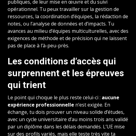
publiques, de leur mise en œuvre et du suivi
opérationnel. Tu peux travailler sur la gestion de
ressources, la coordination d’équipes, la rédaction de
notes, ou l’analyse de données et d’impacts. Tu
avances au milieu d’équipes multiculturelles, avec des
exigences de méthode et de précision qui ne laissent
pas de place à l’à-peu-près.
Les conditions d’accès qui
surprennent et les épreuves
qui trient
Le point qui choque le plus reste celui-ci :
aucune
expérience professionnelle
n’est exigée. En
échange, tu dois prouver un niveau solide d’études,
avec un cycle universitaire d’au moins trois ans validé
par un diplôme dans les délais demandés. L’UE mise
sur des profils variés, mais elle teste très vite ta