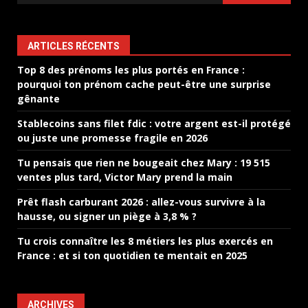
ARTICLES RÉCENTS
Top 8 des prénoms les plus portés en France :
pourquoi ton prénom cache peut-être une surprise
gênante
Stablecoins sans filet fdic : votre argent est-il protégé
ou juste une promesse fragile en 2026
Tu pensais que rien ne bougeait chez Mary : 19 515
ventes plus tard, Victor Mary prend la main
Prêt flash carburant 2026 : allez-vous survivre à la
hausse, ou signer un piège à 3,8 % ?
Tu crois connaître les 8 métiers les plus exercés en
France : et si ton quotidien te mentait en 2025
ARCHIVES