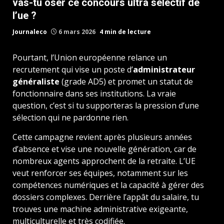
vas-tu oser ce concours ultra sélectif de
l’ue ?
Journaleco
6 mars 2026
4 min de lecture
Pourtant, l’Union européenne relance un
recrutement qui vise un poste d’
administrateur
généraliste
(grade AD5) et promet un statut de
fonctionnaire dans ses institutions. La vraie
question, c’est si tu supporteras la pression d’une
sélection qui ne pardonne rien.
Cette campagne revient après plusieurs années
d’absence et vise une nouvelle génération, car de
nombreux agents approchent de la retraite. L’UE
veut renforcer ses équipes, notamment sur les
compétences numériques et la capacité à gérer des
dossiers complexes. Derrière l’appât du salaire, tu
trouves une machine administrative exigeante,
multiculturelle et très codifiée.