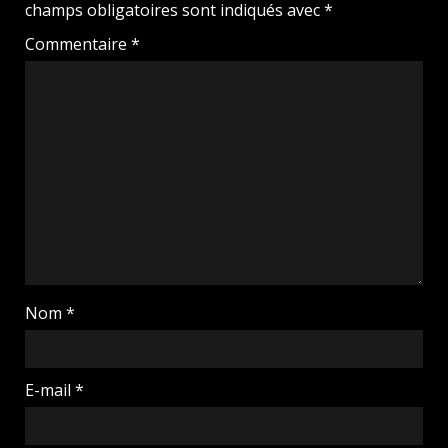
champs obligatoires sont indiqués avec
*
Commentaire
*
Nom
*
E-mail
*