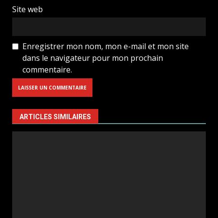
Site web
Enregistrer mon nom, mon e-mail et mon site
dans le navigateur pour mon prochain
commentaire.
ARTICLES SIMILAIRES