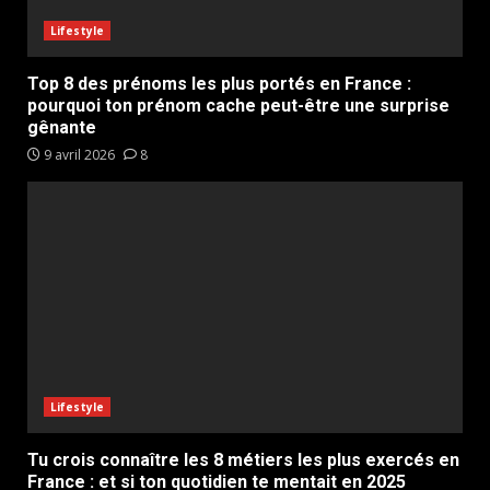
Lifestyle
Top 8 des prénoms les plus portés en France :
pourquoi ton prénom cache peut-être une surprise
gênante
9 avril 2026
8
Lifestyle
Tu crois connaître les 8 métiers les plus exercés en
France : et si ton quotidien te mentait en 2025