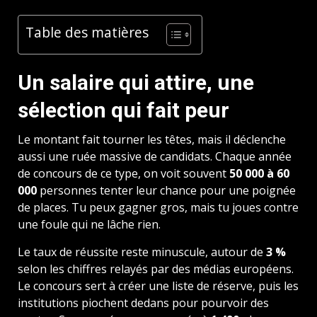
Table des matières
Un salaire qui attire, une
sélection qui fait peur
Le montant fait tourner les têtes, mais il déclenche
aussi une ruée massive de candidats. Chaque année
de concours de ce type, on voit souvent
50 000 à 60
000
personnes tenter leur chance pour une poignée
de places. Tu peux gagner gros, mais tu joues contre
une foule qui ne lâche rien.
Le taux de réussite reste minuscule, autour de
3 %
selon les chiffres relayés par des médias européens.
Le concours sert à créer une liste de réserve, puis les
institutions piochent dedans pour pourvoir des