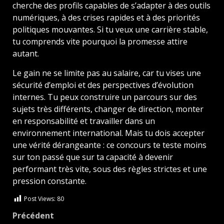
cherche des profils capables de s’adapter à des outils
numériques, à des crises rapides et à des priorités
politiques mouvantes. Si tu veux une carrière stable,
tu comprends vite pourquoi la promesse attire
autant.
Le gain ne se limite pas au salaire, car tu vises une
sécurité d’emploi et des perspectives d’évolution
internes. Tu peux construire un parcours sur des
sujets très différents, changer de direction, monter
en responsabilité et travailler dans un
environnement international. Mais tu dois accepter
une vérité dérangeante : ce concours te teste moins
sur ton passé que sur ta capacité à devenir
performant très vite, sous des règles strictes et une
pression constante.
Post Views:
80
Navigation
Précédent