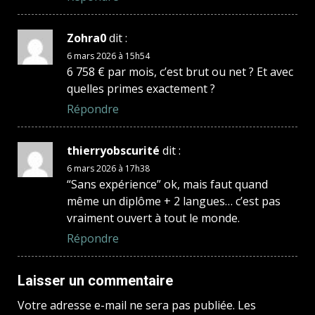
Zohra0
dit :
6 mars 2026 à 15h54
6 758 € par mois, c’est brut ou net ? Et avec
quelles primes exactement ?
Répondre
thierryobscurité
dit :
6 mars 2026 à 17h38
“Sans expérience” ok, mais faut quand
même un diplôme + 2 langues… c’est pas
vraiment ouvert à tout le monde.
Répondre
Laisser un commentaire
Votre adresse e-mail ne sera pas publiée.
Les