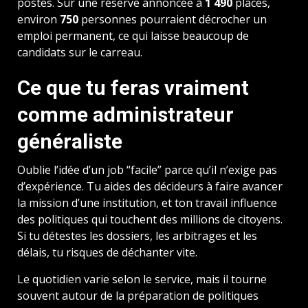
postes. Sur une réserve annoncée à
1 490
places,
environ
750
personnes pourraient décrocher un
emploi permanent, ce qui laisse beaucoup de
candidats sur le carreau.
Ce que tu feras vraiment
comme administrateur
généraliste
Oublie l’idée d’un job “facile” parce qu’il n’exige pas
d’expérience. Tu aides des décideurs à faire avancer
la mission d’une institution, et ton travail influence
des politiques qui touchent des millions de citoyens.
Si tu détestes les dossiers, les arbitrages et les
délais, tu risques de déchanter vite.
Le quotidien varie selon le service, mais il tourne
souvent autour de la préparation de politiques