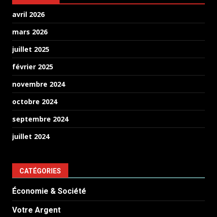
avril 2026
mars 2026
juillet 2025
février 2025
novembre 2024
octobre 2024
septembre 2024
juillet 2024
CATÉGORIES
Économie & Société
Votre Argent