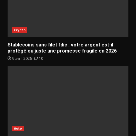
Crypto
Stablecoins sans filet fdic : votre argent est-il
protégé ou juste une promesse fragile en 2026
9 avril 2026
10
Auto