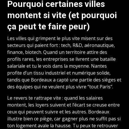
Pourquoi certaines villes
montent si vite (et pourquoi
ça peut te faire peur)
Les villes qui grimpent le plus vite misent sur des
secteurs qui paient fort : tech, R&D, aéronautique,
finance, biotech. Quand un territoire attire des
profils rares, les entreprises se livrent une bataille
salariale et tu le vois dans la moyenne. Nantes
profite d’un tissu industriel et numérique solide,
tandis que Bordeaux a capté une partie des sièges et
des équipes qui ne veulent plus vivre “tout Paris”.
Le revers te rattrape vite : quand les salaires
montent, les loyers suivent et l’écart se creuse entre
ceux qui peuvent suivre et les autres. Bordeaux
illustre bien ce piège, car gagner plus ne suffit pas si
ton logement avale la hausse. Tu peux te retrouver