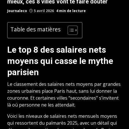
mieux, ces 8 villes vont te faire douter
Journaleco
5 avril 2026
4 min de lecture
Table des matières
Le top 8 des salaires nets
moyens qui casse le mythe
parisien
Le classement des salaires nets moyens par grandes
zones urbaines place Paris haut, sans lui donner la
couronne. Et certaines villes “secondaires” s’invitent
là où personne ne les attendait.
Voici les niveaux de salaires nets mensuels moyens
qui ressortent du palmarès 2025, avec un détail qui