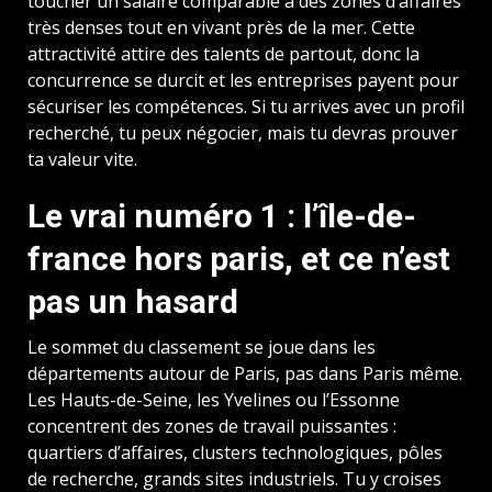
toucher un salaire comparable à des zones d’affaires
très denses tout en vivant près de la mer. Cette
attractivité attire des talents de partout, donc la
concurrence se durcit et les entreprises payent pour
sécuriser les compétences. Si tu arrives avec un profil
recherché, tu peux négocier, mais tu devras prouver
ta valeur vite.
Le vrai numéro 1 : l’île-de-
france hors paris, et ce n’est
pas un hasard
Le sommet du classement se joue dans les
départements autour de Paris, pas dans Paris même.
Les Hauts-de-Seine, les Yvelines ou l’Essonne
concentrent des zones de travail puissantes :
quartiers d’affaires, clusters technologiques, pôles
de recherche, grands sites industriels. Tu y croises