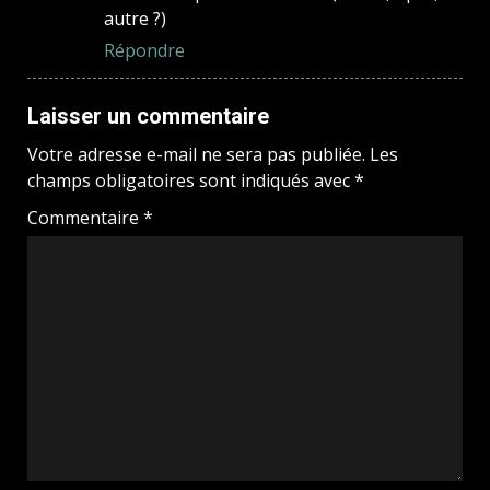
autre ?)
Répondre
Laisser un commentaire
Votre adresse e-mail ne sera pas publiée.
Les
champs obligatoires sont indiqués avec
*
Commentaire
*