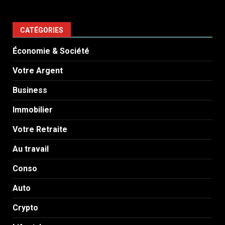
CATÉGORIES
Économie & Société
Votre Argent
Business
Immobilier
Votre Retraite
Au travail
Conso
Auto
Crypto