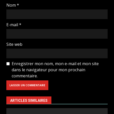
Nom
*
E-mail
*
Site web
Enregistrer mon nom, mon e-mail et mon site
dans le navigateur pour mon prochain
commentaire.
ARTICLES SIMILAIRES