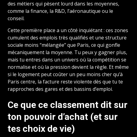
des métiers qui pèsent lourd dans les moyennes,
comme la finance, la R&D, l’aéronautique ou le
conseil.
Cette première place a un côté inquiétant : ces zones
cumulent des emplois très qualifiés et une structure
sociale moins “mélangée” que Paris, ce qui gonfle
mécaniquement la moyenne. Tu peux y gagner plus,
mais tu entres dans un univers où la compétition se
normalise et où la pression devient la règle. Et même
si le logement peut coûter un peu moins cher qu’à
Paris centre, la facture reste violente dès que tu te
rapproches des gares et des bassins d’emploi.
Ce que ce classement dit sur
ton pouvoir d’achat (et sur
tes choix de vie)