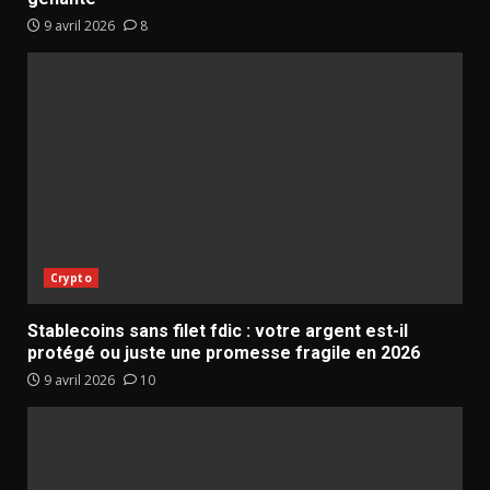
9 avril 2026
8
Crypto
Stablecoins sans filet fdic : votre argent est-il
protégé ou juste une promesse fragile en 2026
9 avril 2026
10