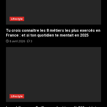
Lifestyle
Tu crois connaître les 8 métiers les plus exercés en
France : et si ton quotidien te mentait en 2025
8 avril 2026
3
Lifestyle