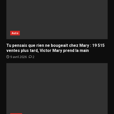
Auto
Tu pensais que rien ne bougeait chez Mary : 19 515
ventes plus tard, Victor Mary prend la main
9 avril 2026
2