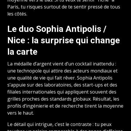
Paris, tu risques surtout de te sentir pressé de tous
les côtés.
Le duo Sophia Antipolis /
Nice : la surprise qui change
la carte
La médaille d’argent vient d’un cocktail inattendu :
une technopole qui attire des acteurs mondiaux et
une qualité de vie qui fait rêver. Sophia Antipolis
s’appuie sur des laboratoires, des start-ups et des
filiales internationales qui appliquent souvent des
grilles proches des standards globaux. Résultat, les
profils d’ingénierie et de recherche tirent la moyenne
vers le haut.
Le détail qui intrigue, c’est le contraste : tu peux