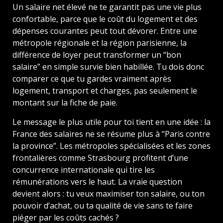
Un salaire net élevé ne te garantit pas une vie plus
confortable, parce que le coût du logement et des
dépenses courantes peut tout dévorer. Entre une
métropole régionale et la région parisienne, la
différence de loyer peut transformer un “bon
salaire” en simple survie bien habillée. Tu dois donc
comparer ce que tu gardes vraiment après
logement, transport et charges, pas seulement le
montant sur la fiche de paie.
Le message le plus utile pour toi tient en une idée : la
France des salaires ne se résume plus à “Paris contre
la province”. Les métropoles spécialisées et les zones
frontalières comme Strasbourg profitent d’une
concurrence internationale qui tire les
rémunérations vers le haut. La vraie question
devient alors : tu veux maximiser ton salaire, ou ton
pouvoir d’achat, ou ta qualité de vie sans te faire
piéger par les coûts cachés ?