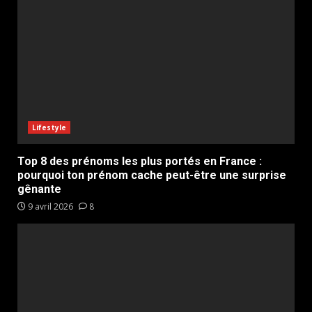
Lifestyle
Top 8 des prénoms les plus portés en France :
pourquoi ton prénom cache peut-être une surprise
gênante
9 avril 2026
8