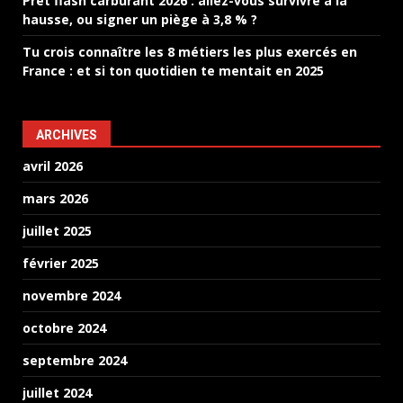
Prêt flash carburant 2026 : allez-vous survivre à la
hausse, ou signer un piège à 3,8 % ?
Tu crois connaître les 8 métiers les plus exercés en
France : et si ton quotidien te mentait en 2025
ARCHIVES
avril 2026
mars 2026
juillet 2025
février 2025
novembre 2024
octobre 2024
septembre 2024
juillet 2024