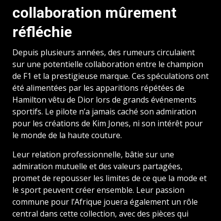
collaboration mûrement
réfléchie
Depuis plusieurs années, des rumeurs circulaient
sur une potentielle collaboration entre le champion
de F1 et la prestigieuse marque. Ces spéculations ont
été alimentées par les apparitions répétées de
Hamilton vêtu de Dior lors de grands événements
sportifs. Le pilote n’a jamais caché son admiration
pour les créations de Kim Jones, ni son intérêt pour
le monde de la haute couture.
Leur relation professionnelle, bâtie sur une
admiration mutuelle et des valeurs partagées,
promet de repousser les limites de ce que la mode et
le sport peuvent créer ensemble. Leur passion
commune pour l’Afrique jouera également un rôle
central dans cette collection, avec des pièces qui