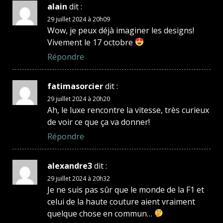
alain
dit :
29 juillet 2024 à 20h09
Wow, je peux déjà imaginer les designs!
Vivement le 17 octobre
Répondre
fatimasorcier
dit :
29 juillet 2024 à 20h20
Ah, le luxe rencontre la vitesse, très curieux
de voir ce que ça va donner!
Répondre
alexandre3
dit :
29 juillet 2024 à 20h32
Je ne suis pas sûr que le monde de la F1 et
celui de la haute couture aient vraiment
quelque chose en commun…