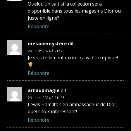
Quelqu’un sait si la collection sera
disponible dans tous les magasins Dior ou
juste en ligne?
Répondre
mélaniemystère
dit :
29 juillet 2024 à 21h23
Je suis tellement excité, ça va être épique!
Répondre
arnaudmagie
dit :
29 juillet 2024 à 21h35
Lewis Hamilton en ambassadeur de Dior,
quel choix intéressant!
Répondre