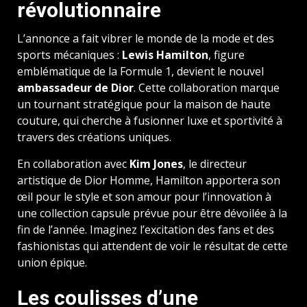
révolutionnaire
L’annonce a fait vibrer le monde de la mode et des
sports mécaniques :
Lewis Hamilton
, figure
emblématique de la Formule 1, devient le nouvel
ambassadeur de Dior
. Cette collaboration marque
un tournant stratégique pour la maison de haute
couture, qui cherche à fusionner luxe et sportivité à
travers des créations uniques.
En collaboration avec
Kim Jones
, le directeur
artistique de Dior Homme, Hamilton apportera son
œil pour le style et son amour pour l’innovation à
une collection capsule prévue pour être dévoilée à la
fin de l’année. Imaginez l’excitation des fans et des
fashionistas qui attendent de voir le résultat de cette
union épique.
Les coulisses d’une