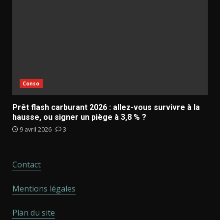
Conso
Prêt flash carburant 2026 : allez-vous survivre à la
hausse, ou signer un piège à 3,8 % ?
9 avril 2026
3
Contact
Mentions légales
Plan du site