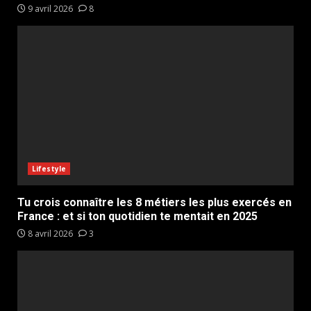
9 avril 2026
8
Lifestyle
Tu crois connaître les 8 métiers les plus exercés en
France : et si ton quotidien te mentait en 2025
8 avril 2026
3