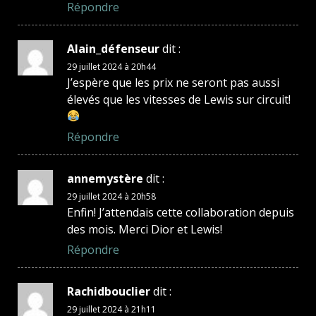
Répondre
Alain_défenseur
dit :
29 juillet 2024 à 20h44
J’espère que les prix ne seront pas aussi
élevés que les vitesses de Lewis sur circuit!
Répondre
annemystère
dit :
29 juillet 2024 à 20h58
Enfin! J’attendais cette collaboration depuis
des mois. Merci Dior et Lewis!
Répondre
Rachidbouclier
dit :
29 juillet 2024 à 21h11