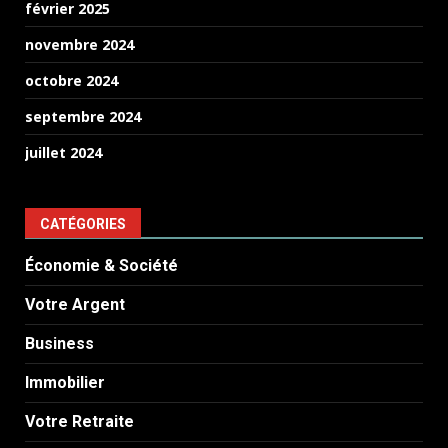
février 2025
novembre 2024
octobre 2024
septembre 2024
juillet 2024
CATÉGORIES
Économie & Société
Votre Argent
Business
Immobilier
Votre Retraite