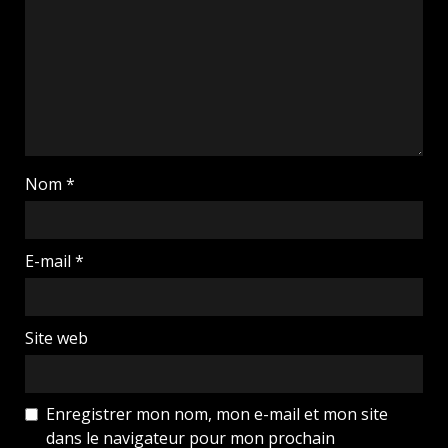
Nom
*
E-mail
*
Site web
Enregistrer mon nom, mon e-mail et mon site
dans le navigateur pour mon prochain