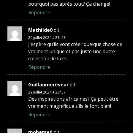
pourquoi pas après tout? Ça change!
Répondre
Mathilde0
dit :
29 juillet 2024 à 23h23
J’espère qu’ils vont créer quelque chose de
vraiment unique et pas juste une autre
collection de luxe.
Répondre
Guillaumerêveur
dit :
29 juillet 2024 à 23h37
Des inspirations africaines? Ça peut être
vraiment magnifique s’ils le font bien!
Répondre
mohamed
dit :