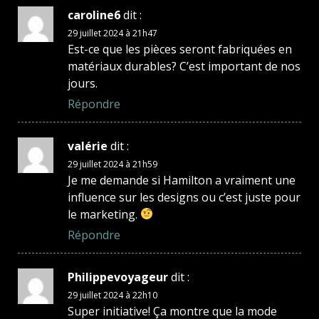
caroline6
dit :
29 juillet 2024 à 21h47
Est-ce que les pièces seront fabriquées en
matériaux durables? C’est important de nos
jours.
Répondre
valérie
dit :
29 juillet 2024 à 21h59
Je me demande si Hamilton a vraiment une
influence sur les designs ou c’est juste pour
le marketing.
Répondre
Philippevoyageur
dit :
29 juillet 2024 à 22h10
Super initiative! Ça montre que la mode