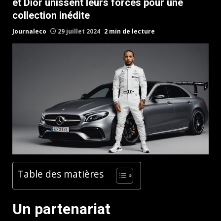
et Dior unissent leurs forces pour une
collection inédite
Journaleco
29 juillet 2024
2 min de lecture
Table des matières
Un partenariat