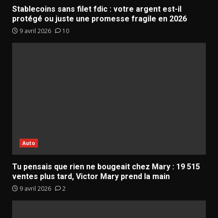
Stablecoins sans filet fdic : votre argent est-il
protégé ou juste une promesse fragile en 2026
9 avril 2026
10
Auto
Tu pensais que rien ne bougeait chez Mary : 19 515
ventes plus tard, Victor Mary prend la main
9 avril 2026
2