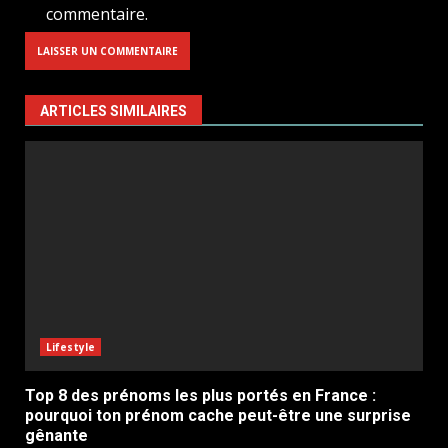
commentaire.
ARTICLES SIMILAIRES
Lifestyle
Top 8 des prénoms les plus portés en France :
pourquoi ton prénom cache peut-être une surprise
gênante