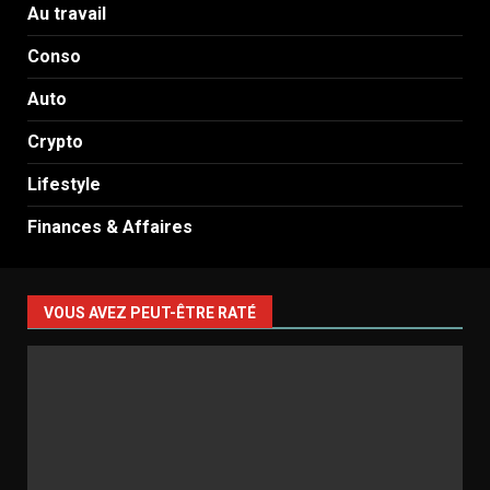
Au travail
Conso
Auto
Crypto
Lifestyle
Finances & Affaires
VOUS AVEZ PEUT-ÊTRE RATÉ