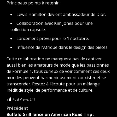
Principaux points à retenir :
Lewis Hamilton devient ambassadeur de Dior.
Collaboration avec Kim Jones pour une
collection capsule.
Lancement prévu pour le 17 octobre.
Influence de l’Afrique dans le design des pièces.
Cette collaboration ne manquera pas de captiver
aussi bien les amateurs de mode que les passionnés
de Formule 1, tous curieux de voir comment ces deux
mondes peuvent harmonieusement coexister et se
transcender. Restez à l’écoute pour un mélange
inédit de style, de performance et de culture.
Post Views:
241
Navigation
Précédent
Buffalo Grill lance un American Road Trip :