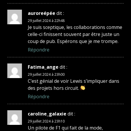
auroreépée
dit :
29 juillet 2024 à 22h48
Je suis sceptique, les collaborations comme
celle-ci finissent souvent par être juste un
coup de pub. Espérons que je me trompe.
Répondre
Fatima_ange
dit :
29 juillet 2024 à 23h00
C’est génial de voir Lewis s’impliquer dans
des projets hors circuit.
Répondre
caroline_galaxie
dit :
29 juillet 2024 à 23h10
Un pilote de F1 qui fait de la mode,