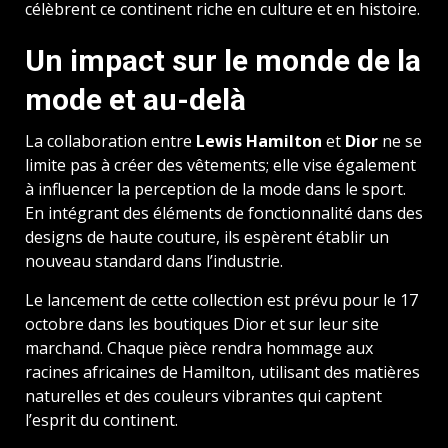
célèbrent ce continent riche en culture et en histoire.
Un impact sur le monde de la
mode et au-delà
La collaboration entre
Lewis Hamilton
et
Dior
ne se
limite pas à créer des vêtements; elle vise également
à influencer la perception de la mode dans le sport.
En intégrant des éléments de fonctionnalité dans des
designs de haute couture, ils espèrent établir un
nouveau standard dans l’industrie.
Le lancement de cette collection est prévu pour le 17
octobre dans les boutiques Dior et sur leur site
marchand. Chaque pièce rendra hommage aux
racines africaines de Hamilton, utilisant des matières
naturelles et des couleurs vibrantes qui captent
l’esprit du continent.