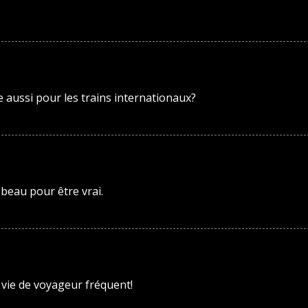
e aussi pour les trains internationaux?
 beau pour être vrai.
vie de voyageur fréquent!