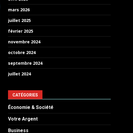
mars 2026
juillet 2025
février 2025
novembre 2024
octobre 2024
septembre 2024
juillet 2024
CATÉGORIES
Économie & Société
Votre Argent
Business