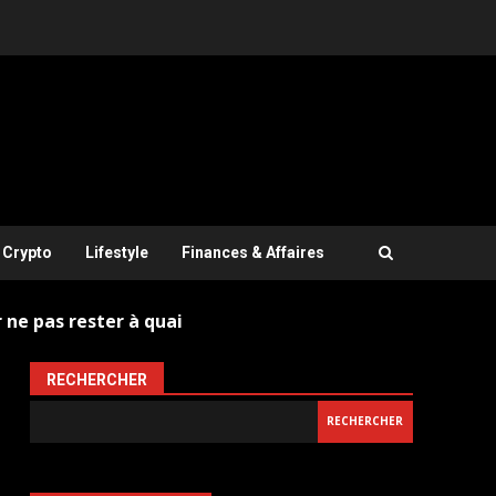
Crypto
Lifestyle
Finances & Affaires
 ne pas rester à quai
RECHERCHER
RECHERCHER