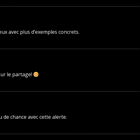
ieux avec plus d’exemples concrets.
our le partage!
 de chance avec cette alerte.