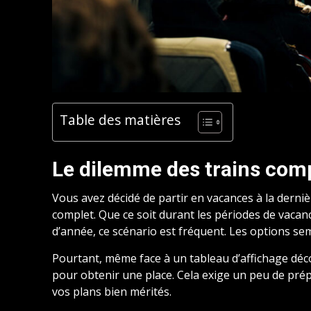
Table des matières
Le dilemme des trains com
Vous avez décidé de partir en vacances à la derniè
complet. Que ce soit durant les périodes de vacanc
d’année, ce scénario est fréquent. Les options sem
Pourtant, même face à un tableau d’affichage déc
pour obtenir une place. Cela exige un peu de pré
vos plans bien mérités.