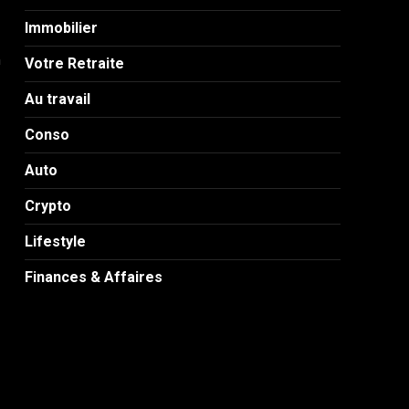
Immobilier
n
Votre Retraite
Au travail
Conso
Auto
Crypto
Lifestyle
Finances & Affaires