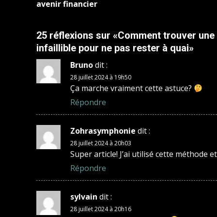
avenir financier
25 réflexions sur «
Comment trouver une p
infaillible pour ne pas rester à quai
»
Bruno
dit :
28 juillet 2024 à 19h50
Ça marche vraiment cette astuce?
Répondre
Zohrasymphonie
dit :
28 juillet 2024 à 20h03
Super article! J’ai utilisé cette méthode 
Répondre
sylvain
dit :
28 juillet 2024 à 20h16