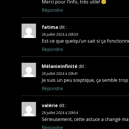
Merci pour l’info, très utile!
Répondre
fatima
dit :
28 juillet 2024 à 20h29
Est-ce que quelqu’un sait si ça fonctionn
Répondre
Mélanieinfinité
dit :
28 juillet 2024 à 20h41
Je suis un peu sceptique, ça semble trop
Répondre
valérie
dit :
28 juillet 2024 à 20h54
Sérieusement, cette astuce a changé ma 
Répondre