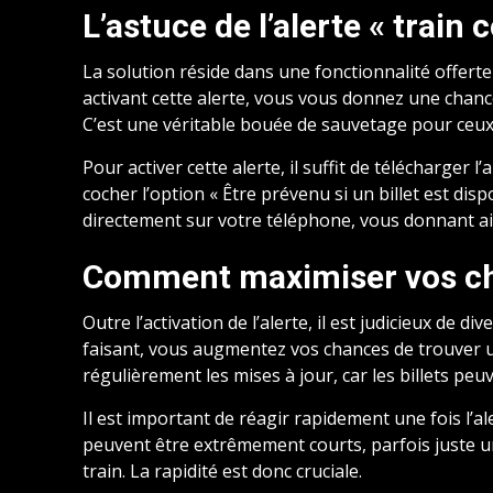
L’astuce de l’alerte « train 
La solution réside dans une fonctionnalité offerte 
activant cette alerte, vous vous donnez une chance 
C’est une véritable bouée de sauvetage pour ceux
Pour activer cette alerte, il suffit de télécharger 
cocher l’option « Être prévenu si un billet est dispo
directement sur votre téléphone, vous donnant a
Comment maximiser vos c
Outre l’activation de l’alerte, il est judicieux de di
faisant, vous augmentez vos chances de trouver un 
régulièrement les mises à jour, car les billets pe
Il est important de réagir rapidement une fois l’al
peuvent être extrêmement courts, parfois juste u
train. La rapidité est donc cruciale.