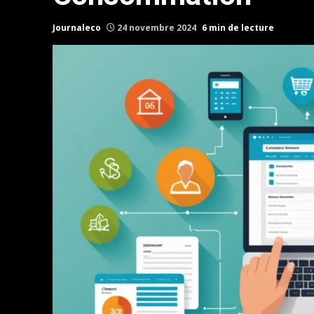
Journaleco
24 novembre 2024
6 min de lecture