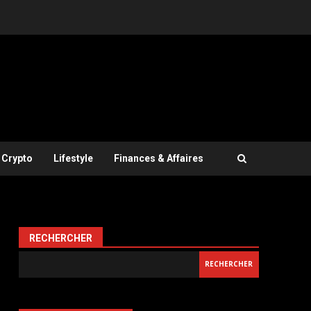
Crypto
Lifestyle
Finances & Affaires
RECHERCHER
RECHERCHER