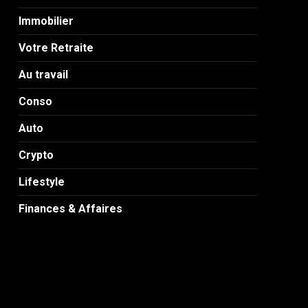
Immobilier
Votre Retraite
Au travail
Conso
Auto
Crypto
Lifestyle
Finances & Affaires