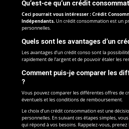
Qu’est-ce qu’un crédit consommat
Ceci pourrait vous intéresser :
Crédit Consomma
Indépendants
.
Un crédit consommation est un prê
personnelles.
Quels sont les avantages d’un cr
Les avantages d’un crédit conso sont la possibilit
rapidement de l’argent et de pouvoir étaler les 
Comment puis-je comparer les dif
?
Vous pouvez comparer les différentes offres de cré
éventuels et les conditions de remboursement.
Le choix d’un crédit consommation est une décisio
personnelles. En suivant ces étapes simples, vous
qui répond à vos besoins. Rappelez-vous, prenez 