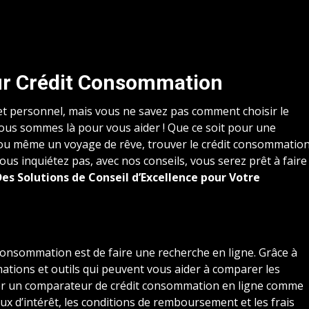
ur Crédit Consommation
et personnel, mais vous ne savez pas comment choisir le
ous sommes là pour vous aider ! Que ce soit pour une
 ou même un voyage de rêve, trouver le crédit consommatio
us inquiétez pas, avec nos conseils, vous serez prêt à faire
Des Solutions de Conseil d’Excellence pour Votre
 consommation est de faire une recherche en ligne. Grâce à
ations et outils qui peuvent vous aider à comparer les
iser un comparateur de crédit consommation en ligne comme
x d’intérêt, les conditions de remboursement et les frais