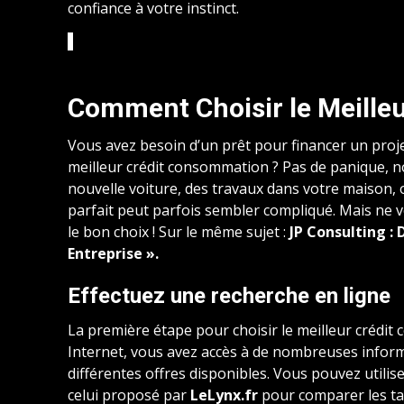
confiance à votre instinct.
Comment Choisir le Meille
Vous avez besoin d’un prêt pour financer un proj
meilleur crédit consommation ? Pas de panique, n
nouvelle voiture, des travaux dans votre maison,
parfait peut parfois sembler compliqué. Mais ne vo
le bon choix ! Sur le même sujet :
JP Consulting : 
Entreprise ».
Effectuez une recherche en ligne
La première étape pour choisir le meilleur crédit
Internet, vous avez accès à de nombreuses inform
différentes offres disponibles. Vous pouvez util
celui proposé par
LeLynx.fr
pour comparer les tau