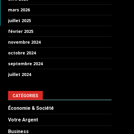
mars 2026
juillet 2025
février 2025
novembre 2024
octobre 2024
septembre 2024
juillet 2024
CATÉGORIES
Économie & Société
Votre Argent
Business