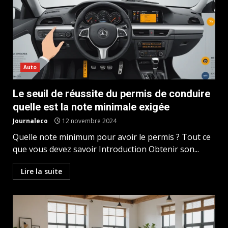
Auto
Le seuil de réussite du permis de conduire
quelle est la note minimale exigée
Journaleco
12 novembre 2024
Quelle note minimum pour avoir le permis ? Tout ce
que vous devez savoir Introduction Obtenir son...
Lire la suite