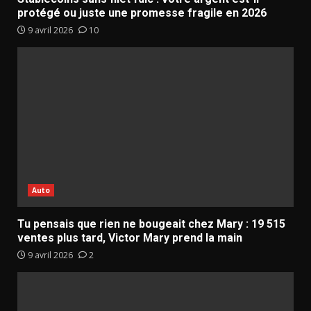
protégé ou juste une promesse fragile en 2026
9 avril 2026
10
Auto
Tu pensais que rien ne bougeait chez Mary : 19 515
ventes plus tard, Victor Mary prend la main
9 avril 2026
2