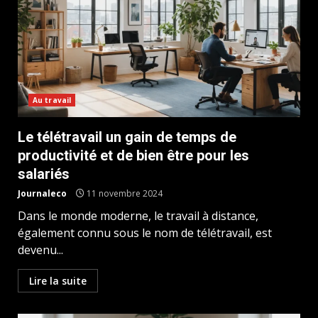
Au travail
Le télétravail un gain de temps de
productivité et de bien être pour les
salariés
Journaleco
11 novembre 2024
Dans le monde moderne, le travail à distance,
également connu sous le nom de télétravail, est
devenu...
Lire la suite