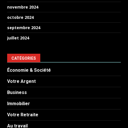
novembre 2024
octobre 2024
septembre 2024
juillet 2024
CATÉGORIES
Économie & Société
Votre Argent
Business
Immobilier
Votre Retraite
Au travail