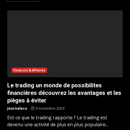
Finances & Affaires
Le trading un monde de possibilites
financières découvrez les avantages et les
pièges à éviter
Journaleco
9 novembre 2024
Est-ce que le trading rapporte ? Le trading est
devenu une activité de plus en plus populaire...