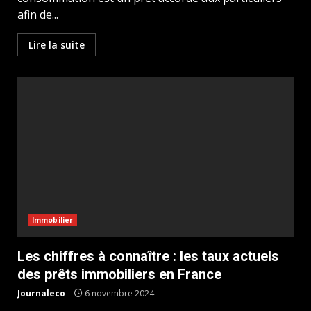
afin de...
Lire la suite
Immobilier
Les chiffres à connaître : les taux actuels
des prêts immobiliers en France
Journaleco
6 novembre 2024