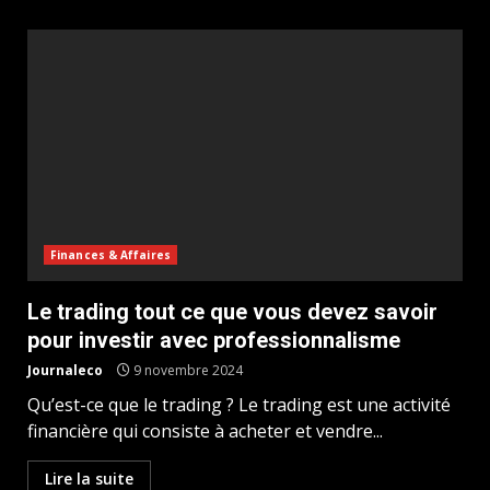
Finances & Affaires
Le trading tout ce que vous devez savoir
pour investir avec professionnalisme
Journaleco
9 novembre 2024
Qu’est-ce que le trading ? Le trading est une activité
financière qui consiste à acheter et vendre...
Lire la suite