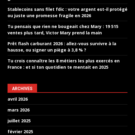
Stablecoins sans filet fdic : votre argent est-il protégé
ou juste une promesse fragile en 2026
Tu pensais que rien ne bougeait chez Mary : 19 515
ventes plus tard, Victor Mary prend la main
Prêt flash carburant 2026 : allez-vous survivre à la
hausse, ou signer un piège à 3,8 % ?
Tu crois connaître les 8 métiers les plus exercés en
France : et si ton quotidien te mentait en 2025
ARCHIVES
avril 2026
mars 2026
juillet 2025
février 2025