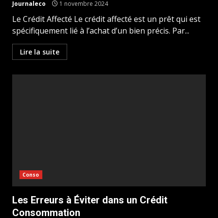
Journaleco
1 novembre 2024
Le Crédit Affecté Le crédit affecté est un prêt qui est
spécifiquement lié à l’achat d’un bien précis. Par...
Lire la suite
Conso
Les Erreurs à Éviter dans un Crédit
Consommation