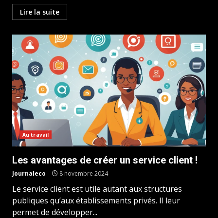
Lire la suite
Au travail
Les avantages de créer un service client !
Journaleco
8 novembre 2024
Le service client est utile autant aux structures
publiques qu’aux établissements privés. Il leur
permet de développer...