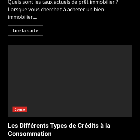
Quels sont les taux actuels de prêt immobilier ?
Lorsque vous cherchez à acheter un bien
immobilier,...
Lire la suite
Conso
Les Différents Types de Crédits à la
Consommation