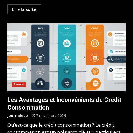
Lire la suite
Conso
Les Avantages et Inconvénients du Crédit
Consommation
Journaleco
7 novembre 2024
Qu’est-ce que le crédit consommation ? Le crédit
consommation est un prêt accordé aux particuliers