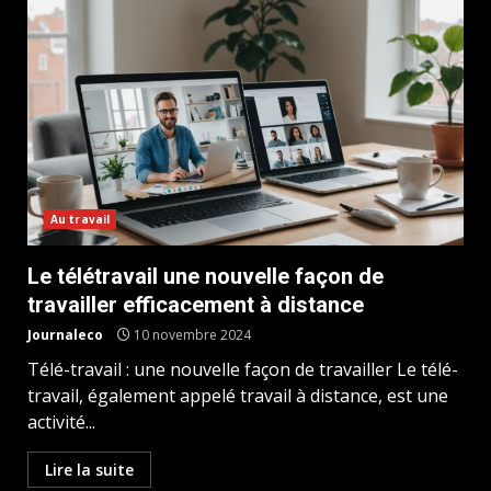
Au travail
Le télétravail une nouvelle façon de
travailler efficacement à distance
Journaleco
10 novembre 2024
Télé-travail : une nouvelle façon de travailler Le télé-
travail, également appelé travail à distance, est une
activité...
Lire la suite