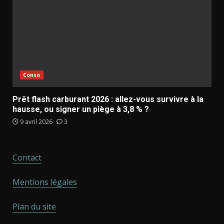
Conso
Prêt flash carburant 2026 : allez-vous survivre à la
hausse, ou signer un piège à 3,8 % ?
9 avril 2026
3
Contact
Mentions légales
Plan du site