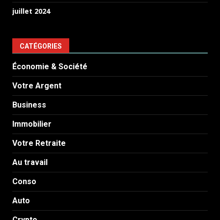
juillet 2024
CATÉGORIES
Économie & Société
Votre Argent
Business
Immobilier
Votre Retraite
Au travail
Conso
Auto
Crypto