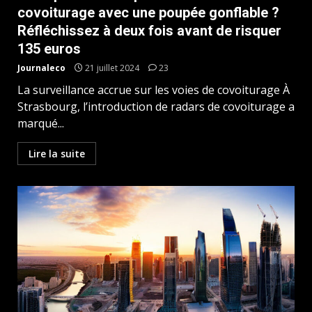
covoiturage avec une poupée gonflable ?
Réfléchissez à deux fois avant de risquer
135 euros
Journaleco
21 juillet 2024
23
La surveillance accrue sur les voies de covoiturage À
Strasbourg, l’introduction de radars de covoiturage a
marqué...
Lire la suite