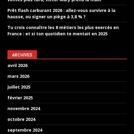
Prêt flash carburant 2026 : allez-vous survivre à la
hausse, ou signer un piège à 3,8 % ?
Tu crois connaître les 8 métiers les plus exercés en
France : et si ton quotidien te mentait en 2025
ARCHIVES
avril 2026
mars 2026
juillet 2025
février 2025
novembre 2024
octobre 2024
septembre 2024