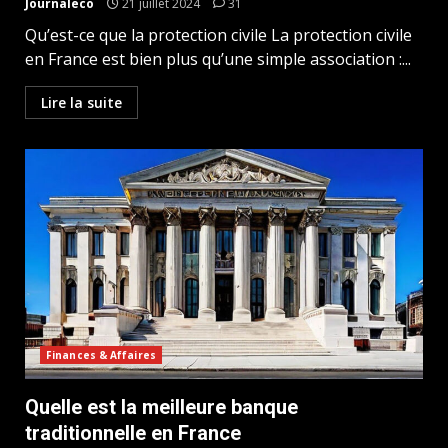
Journaleco
21 juillet 2024
31
Qu’est-ce que la protection civile La protection civile
en France est bien plus qu’une simple association :...
Lire la suite
Finances & Affaires
Quelle est la meilleure banque
traditionnelle en France