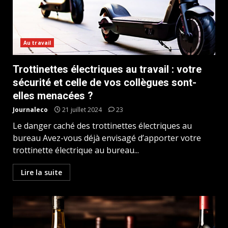
Au travail
Trottinettes électriques au travail : votre
sécurité et celle de vos collègues sont-
elles menacées ?
Journaleco
21 juillet 2024
23
Le danger caché des trottinettes électriques au
bureau Avez-vous déjà envisagé d’apporter votre
trottinette électrique au bureau...
Lire la suite