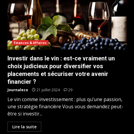
Finances & Affaires
Investir dans le vin : est-ce vraiment un
choix judicieux pour diversifier vos
placements et sécuriser votre avenir
financier ?
Journaleco
21 juillet 2024
29
Le vin comme investissement : plus qu’une passion,
une stratégie financière Vous vous demandez peut-
être si investir...
Lire la suite