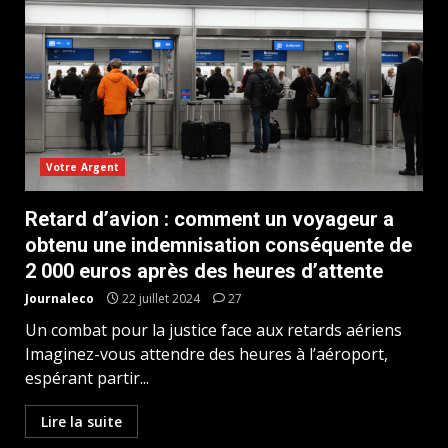
Votre Argent
Retard d’avion : comment un voyageur a
obtenu une indemnisation conséquente de
2 000 euros après des heures d’attente
Journaleco
22 juillet 2024
27
Un combat pour la justice face aux retards aériens
Imaginez-vous attendre des heures à l’aéroport,
espérant partir...
Lire la suite