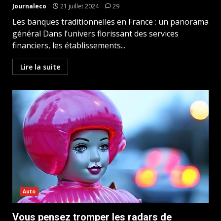
Journaleco
21 juillet 2024
29
Les banques traditionnelles en France : un panorama
général Dans l’univers florissant des services
financiers, les établissements...
Lire la suite
Auto
Vous pensez tromper les radars de