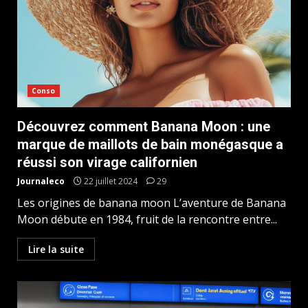
Conso
Découvrez comment Banana Moon : une
marque de maillots de bain monégasque a
réussi son virage californien
Journaleco
22 juillet 2024
29
Les origines de banana moon L’aventure de Banana
Moon débute en 1984, fruit de la rencontre entre...
Lire la suite