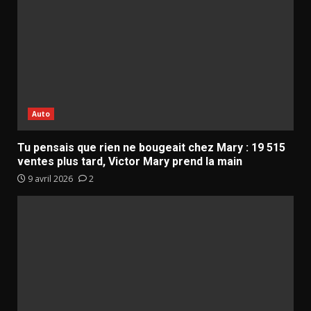
Auto
Tu pensais que rien ne bougeait chez Mary : 19 515
ventes plus tard, Victor Mary prend la main
9 avril 2026
2