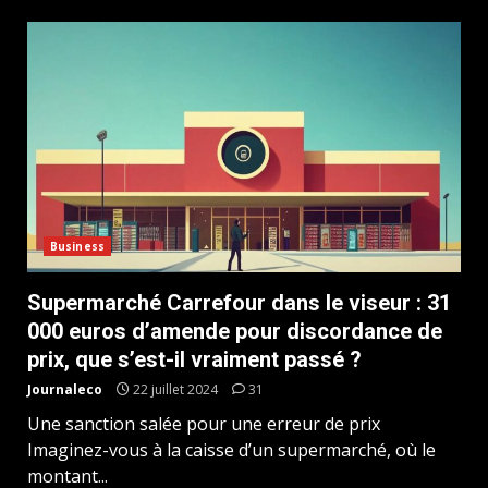
Business
Supermarché Carrefour dans le viseur : 31
000 euros d’amende pour discordance de
prix, que s’est-il vraiment passé ?
Journaleco
22 juillet 2024
31
Une sanction salée pour une erreur de prix
Imaginez-vous à la caisse d’un supermarché, où le
montant...