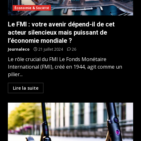
Économie & Société
Le FMI : votre avenir dépend-il de cet
acteur silencieux mais puissant de
l’économie mondiale ?
Journaleco
21 juillet 2024
26
Le rôle crucial du FMI Le Fonds Monétaire
International (FMI), créé en 1944, agit comme un
pilier...
Lire la suite