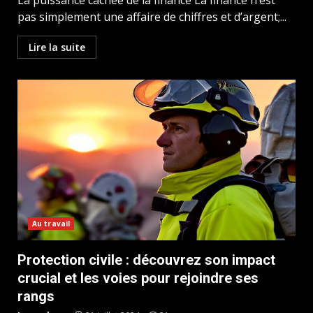
pas simplement une affaire de chiffres et d’argent;...
Lire la suite
Au travail
Protection civile : découvrez son impact
crucial et les voies pour rejoindre ses
rangs